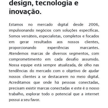
design, tecnologia e
inovação.
Estamos no mercado digital desde 2006,
impulsionando negócios com soluções específicas.
Somos versáteis, especialistas, completos e focados
em gerar resultados aos nossos clientes,
proporcionando experiências marcantes.
Atendemos marcas de diversos segmentos, com
comprometimento em cada desafio assumido.
Nossa equipe está sempre atualizada, de olho nas
tendências do mercado com o objetivo de ajudar
nossos clientes a se destacarem no meio digital.
Acreditamos que onde há pessoas conectadas,
precisam existir marcas conectadas e este é o nosso
trabalho, explorar todo o potencial que a internet
possui a seu favor.