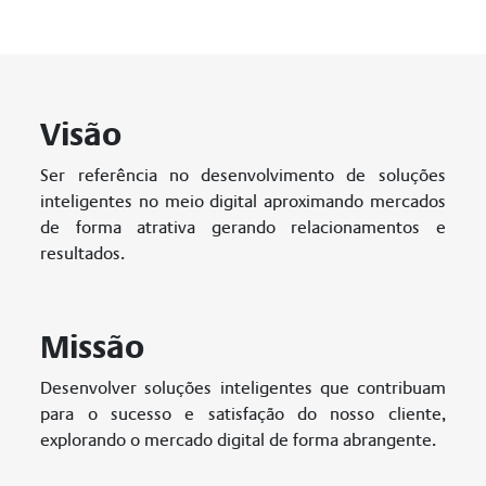
Visão
Ser referência no desenvolvimento de soluções
inteligentes no meio digital aproximando mercados
de forma atrativa gerando relacionamentos e
resultados.
Missão
Desenvolver soluções inteligentes que contribuam
para o sucesso e satisfação do nosso cliente,
explorando o mercado digital de forma abrangente.