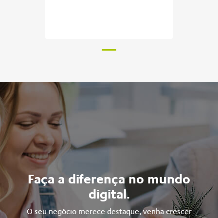
Faça a diferença no mundo
digital.
O seu negócio merece destaque, venha crescer