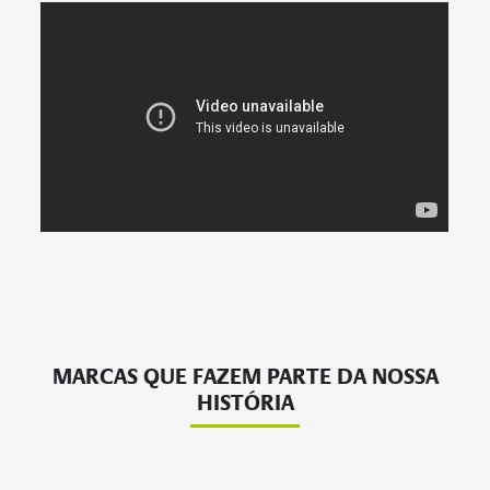
MARCAS QUE FAZEM PARTE DA NOSSA
HISTÓRIA