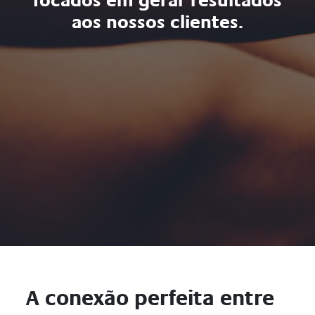
focados em gerar resultados
aos nossos clientes.
A conexão perfeita entre