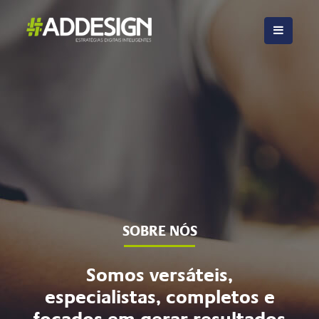
SOBRE NÓS
Somos versáteis,
especialistas, completos e