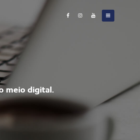
 meio digital.