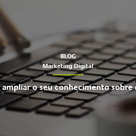
BLOG
Marketing Digital
 ampliar o seu conhecimento sobre o