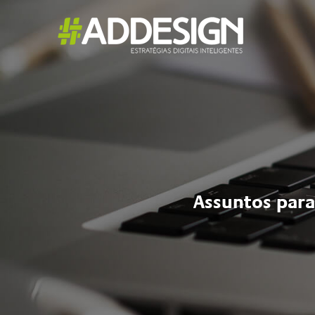
Assuntos para