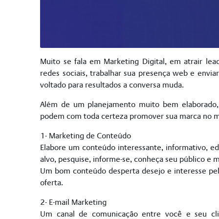
Muito se fala em Marketing Digital, em atrair lea
redes sociais, trabalhar sua presença web e envi
voltado para resultados a conversa muda.
Além de um planejamento muito bem elaborado, p
podem com toda certeza promover sua marca no me
1- Marketing de Conteúdo
Elabore um conteúdo interessante, informativo, e
alvo, pesquise, informe-se, conheça seu público e 
Um bom conteúdo desperta desejo e interesse pelo
oferta.
2- E-mail Marketing
Um canal de comunicação entre você e seu cli