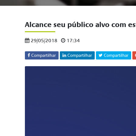
Alcance seu público alvo com est
29/05/2018
17:34
Compartilhar
Compartilhar
Compartilhar